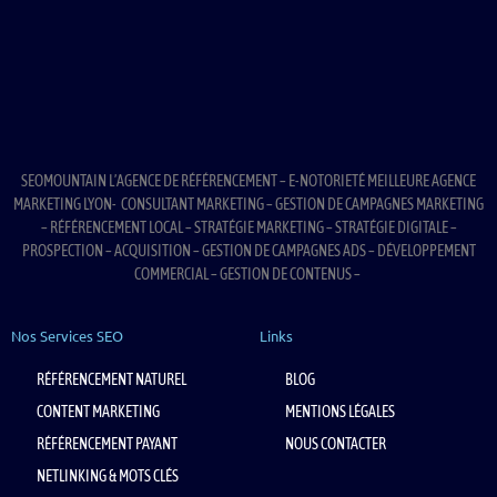
SEOMOUNTAIN L’AGENCE DE RÉFÉRENCEMENT – E-NOTORIETÉ MEILLEURE AGENCE
MARKETING LYON- CONSULTANT MARKETING – GESTION DE CAMPAGNES MARKETING
– RÉFÉRENCEMENT LOCAL – STRATÉGIE MARKETING – STRATÉGIE DIGITALE –
PROSPECTION – ACQUISITION – GESTION DE CAMPAGNES ADS – DÉVELOPPEMENT
COMMERCIAL – GESTION DE CONTENUS –
Nos Services SEO
Links
RÉFÉRENCEMENT NATUREL
BLOG
CONTENT MARKETING
MENTIONS LÉGALES
RÉFÉRENCEMENT PAYANT
NOUS CONTACTER
NETLINKING & MOTS CLÉS