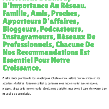
D’importance Au Réseau.
Famille, Amis, Proches,
Apporteurs D’affaires,
Bloggeurs, Podcasteurs,
Instagrameurs, Réseaux De
Professionnels, Chacune De
Nos Recommandations Est
Essentiel Pour Notre
Croissance.
C’est la raison pour laquelle nous développons actuellement un système pour récompenser nos
apporteurs d’affaires : lorsqu’un contact ou partenaire nous met en relation avec un nouveau
prospect, et que cette mise en relation aboutit à une prestation, nous avons à coeur de reverser à ce
partenaire une commission.