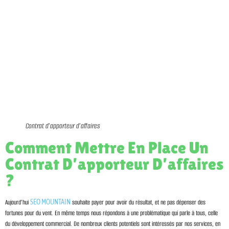
Contrat d’apporteur d’affaires
Comment Mettre En Place Un
Contrat D’apporteur D’affaires
?
Aujourd’hui
SEO MOUNTAIN
souhaite payer pour avoir du résultat, et ne pas dépenser des
fortunes pour du vent. En même temps nous répondons à une problématique qui parle à tous, celle
du développement commercial. De nombreux clients potentiels sont intéressés par nos services, en