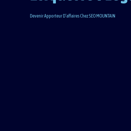
Devenir Apporteur D’affaires Chez SEO MOUNTAIN