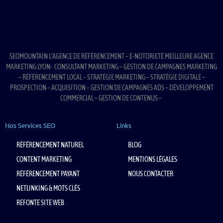
SEOMOUNTAIN L’AGENCE DE RÉFÉRENCEMENT – E-NOTORIETÉ MEILLEURE AGENCE
MARKETING LYON- CONSULTANT MARKETING – GESTION DE CAMPAGNES MARKETING
– RÉFÉRENCEMENT LOCAL – STRATÉGIE MARKETING – STRATÉGIE DIGITALE –
PROSPECTION – ACQUISITION – GESTION DE CAMPAGNES ADS – DÉVELOPPEMENT
COMMERCIAL – GESTION DE CONTENUS –
Nos Services SEO
Links
RÉFÉRENCEMENT NATUREL
BLOG
CONTENT MARKETING
MENTIONS LÉGALES
RÉFÉRENCEMENT PAYANT
NOUS CONTACTER
NETLINKING & MOTS CLÉS
REFONTE SITE WEB