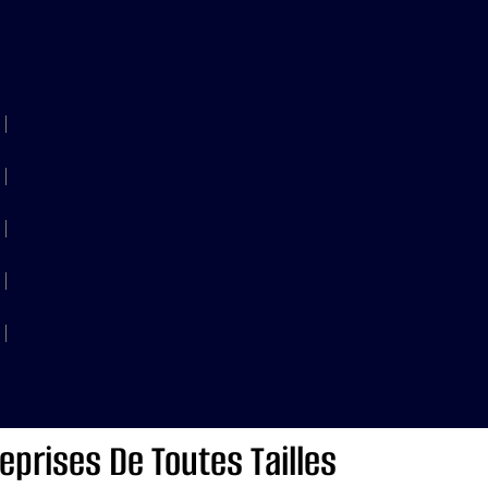
eprises De Toutes Tailles