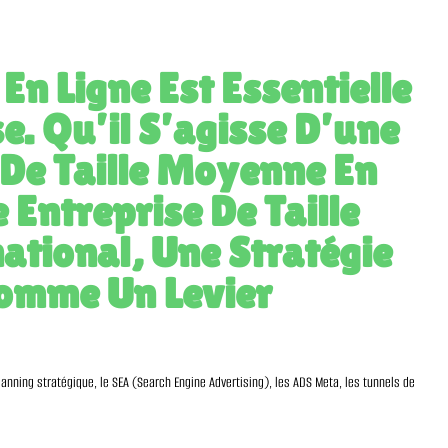
En Ligne Est Essentielle
e. Qu’il S’agisse D’une
 De Taille Moyenne En
Entreprise De Taille
ational, Une Stratégie
Comme Un Levier
anning stratégique, le SEA (Search Engine Advertising), les ADS Meta, les tunnels de