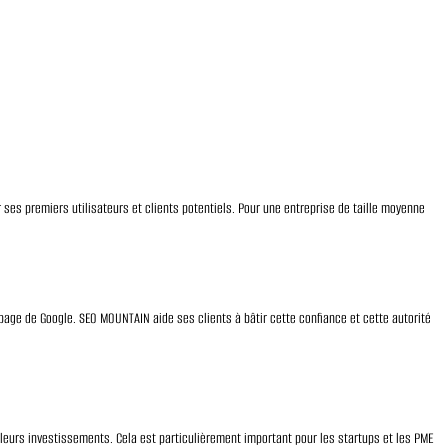
er ses premiers utilisateurs et clients potentiels. Pour une entreprise de taille moyenne
page de Google. SEO MOUNTAIN aide ses clients à bâtir cette confiance et cette autorité
leurs investissements. Cela est particulièrement important pour les startups et les PME