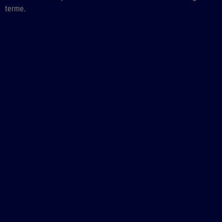
terme.