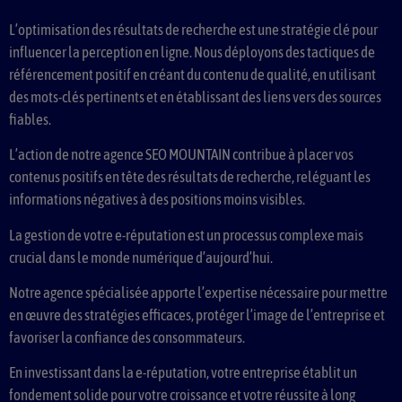
L’optimisation des résultats de recherche est une stratégie clé pour
influencer la perception en ligne. Nous déployons des tactiques de
référencement positif en créant du contenu de qualité, en utilisant
des mots-clés pertinents et en établissant des liens vers des sources
fiables.
L’action de notre agence SEO MOUNTAIN contribue à placer vos
contenus positifs en tête des résultats de recherche, reléguant les
informations négatives à des positions moins visibles.
La gestion de votre e-réputation est un processus complexe mais
crucial dans le monde numérique d’aujourd’hui.
Notre agence spécialisée apporte l’expertise nécessaire pour mettre
en œuvre des stratégies efficaces, protéger l’image de l’entreprise et
favoriser la confiance des consommateurs.
En investissant dans la e-réputation, votre entreprise établit un
fondement solide pour votre croissance et votre réussite à long