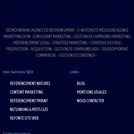
SEOMOUNTAIN L’AGENCE DE RÉFÉRENCEMENT – E-NOTORIETÉ MEILLEURE AGENCE
MARKETING LYON- CONSULTANT MARKETING – GESTION DE CAMPAGNES MARKETING
– RÉFÉRENCEMENT LOCAL – STRATÉGIE MARKETING – STRATÉGIE DIGITALE –
PROSPECTION – ACQUISITION – GESTION DE CAMPAGNES ADS – DÉVELOPPEMENT
COMMERCIAL – GESTION DE CONTENUS –
Nos Services SEO
Links
RÉFÉRENCEMENT NATUREL
BLOG
CONTENT MARKETING
MENTIONS LÉGALES
RÉFÉRENCEMENT PAYANT
NOUS CONTACTER
NETLINKING & MOTS CLÉS
REFONTE SITE WEB
Contactez-Nous