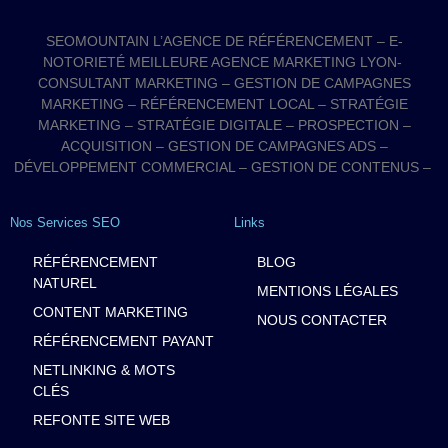
SEOMOUNTAIN L’AGENCE DE RÉFÉRENCEMENT – E-
NOTORIETÉ MEILLEURE AGENCE MARKETING LYON-
CONSULTANT MARKETING – GESTION DE CAMPAGNES
MARKETING – RÉFÉRENCEMENT LOCAL – STRATÉGIE
MARKETING – STRATÉGIE DIGITALE – PROSPECTION –
ACQUISITION – GESTION DE CAMPAGNES ADS –
DÉVELOPPEMENT COMMERCIAL – GESTION DE CONTENUS –
Nos Services SEO
Links
RÉFÉRENCEMENT
BLOG
NATUREL
MENTIONS LÉGALES
CONTENT MARKETING
NOUS CONTACTER
RÉFÉRENCEMENT PAYANT
NETLINKING & MOTS
CLÉS
REFONTE SITE WEB